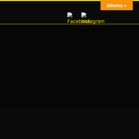
Idioma »