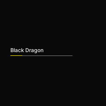
Black Dragon