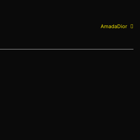
AmadaDior