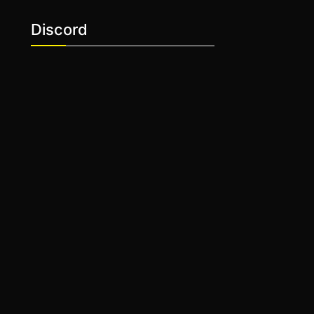
Discord