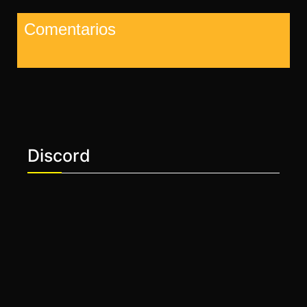
Comentarios
Discord