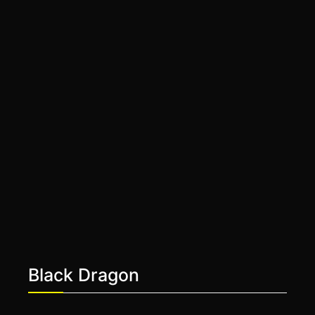
Black Dragon